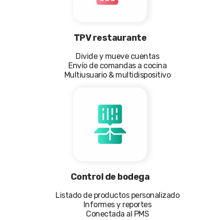
TPV restaurante
Divide y mueve cuentas
Envío de comandas a cocina
Multiusuario & multidispositivo
Control de bodega
Listado de productos personalizado
Informes y reportes
Conectada al PMS