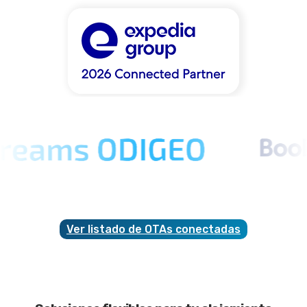
Ver listado de OTAs conectadas