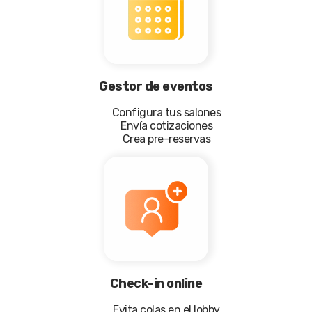
Gestor de eventos
Configura tus salones
Envía cotizaciones
Crea pre-reservas
Check-in online
Evita colas en el lobby