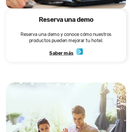
Reserva una demo
Reserva una demo y conoce cómo nuestros
productos pueden mejorar tu hotel.
Saber más