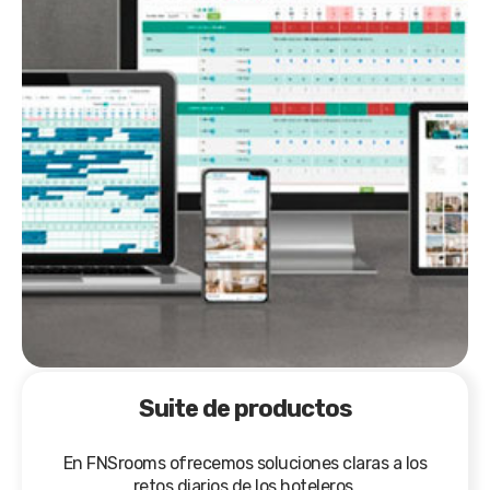
Suite de productos
En FNSrooms ofrecemos soluciones claras a los
retos diarios de los hoteleros.