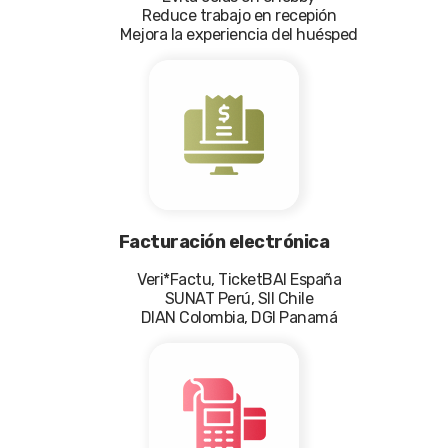
Reduce trabajo en recepión
Mejora la experiencia del huésped
Facturación electrónica
Veri*Factu, TicketBAI España
SUNAT Perú, SII Chile
DIAN Colombia, DGI Panamá