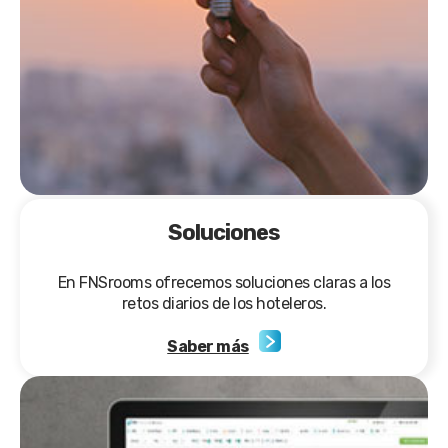
Soluciones
En FNSrooms ofrecemos soluciones claras a los
retos diarios de los hoteleros.
Saber más