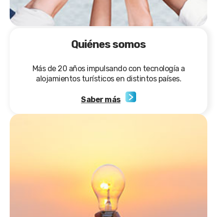
Quiénes somos
Más de 20 años impulsando con tecnología a
alojamientos turísticos en distintos países.
Saber más