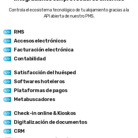
Controla el ecosistema tecnológico de tu alojamiento gracias a la
API abierta de nuestro PMS.
RMS
Accesos electrónicos
Facturación electrónica
Contabilidad
Satisfacción del huésped
Softwares hoteleros
Plataformas de pagos
Metabuscadores
Check-in online & Kioskos
Digitalización de documentos
CRM