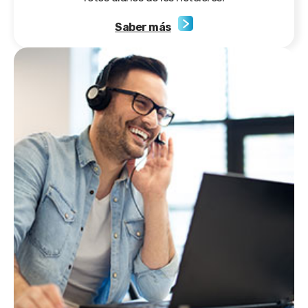
Saber más