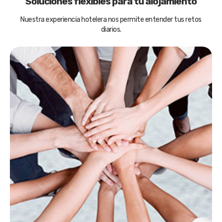
Soluciones flexibles para tu alojamiento
Nuestra experiencia hotelera nos permite entender tus retos
diarios.