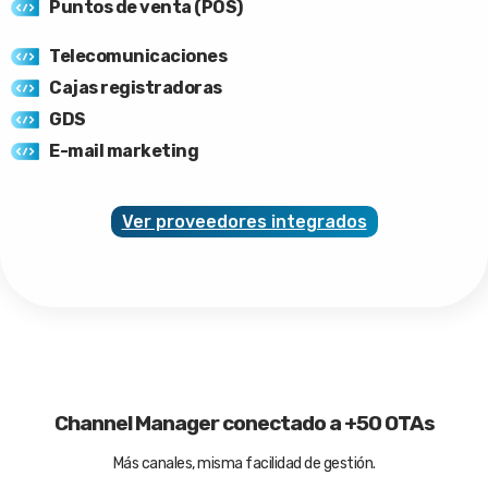
Puntos de venta (POS)
Telecomunicaciones
Cajas registradoras
GDS
E-mail marketing
Ver proveedores integrados
Channel Manager conectado a +50 OTAs
Más canales, misma facilidad de gestión.