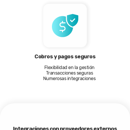
Cobros y pagos seguros
Flexibilidad en la gestión
Transacciones seguras
Numerosas integraciones
Integraciones con proveedores externos