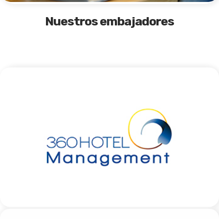
Nuestros embajadores