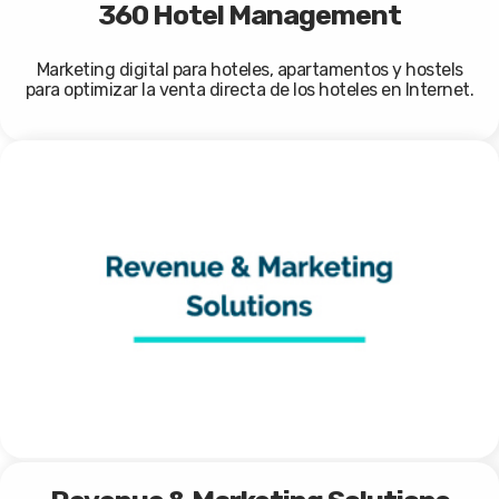
360 Hotel Management
Marketing digital para hoteles, apartamentos y hostels
para optimizar la venta directa de los hoteles en Internet.