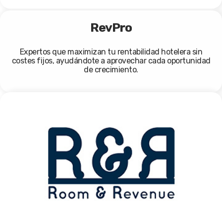
RevPro
Expertos que maximizan tu rentabilidad hotelera sin
costes fijos, ayudándote a aprovechar cada oportunidad
de crecimiento.