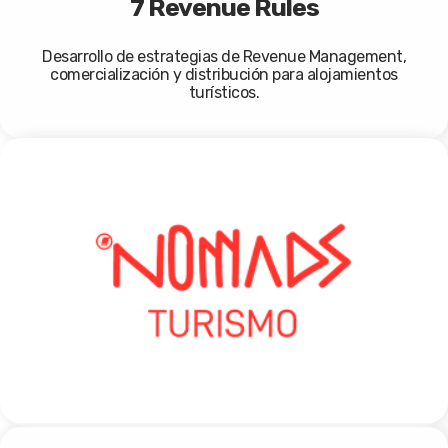
7 Revenue Rules
Desarrollo de estrategias de Revenue Management,
comercialización y distribución para alojamientos
turísticos.