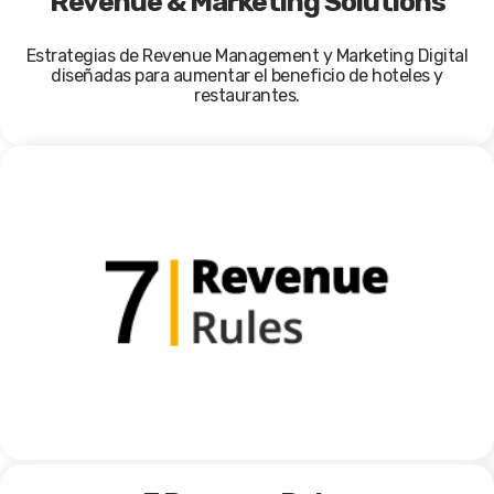
Revenue & Marketing Solutions
Estrategias de Revenue Management y Marketing Digital
diseñadas para aumentar el beneficio de hoteles y
restaurantes.