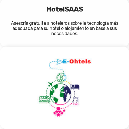
HotelSAAS
Asesoría gratuita a hoteleros sobre la tecnología más
adecuada para su hotel o alojamiento en base a sus
necesidades.