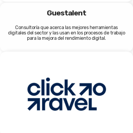
Guestalent
Consultoría que acerca las mejores herramientas
digitales del sector y las usan en los procesos de trabajo
para la mejora del rendimiento digital.