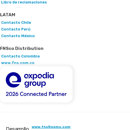
Libro de reclamaciones
LATAM
Contacto Chile
Contacto Perú
Contacto México
FNSco Distribution
Contacto Colombia
www.fns.com.co
www.fnsRooms.com
Desarrollo