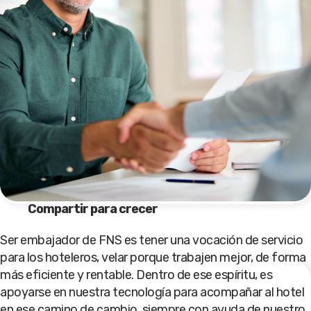
Compartir para crecer
Ser embajador de FNS es tener una vocación de servicio
para los hoteleros, velar porque trabajen mejor, de forma
más eficiente y rentable. Dentro de ese espíritu, es
apoyarse en nuestra tecnología para acompañar al hotel
en ese camino de cambio, siempre con ayuda de nuestro