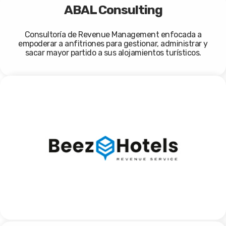
ABAL Consulting
Consultoría de Revenue Management enfocada a
empoderar a anfitriones para gestionar, administrar y
sacar mayor partido a sus alojamientos turísticos.