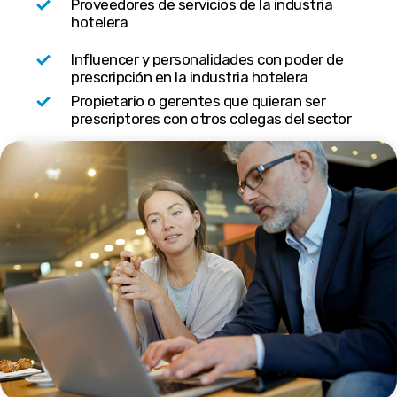
Proveedores de servicios de la industria
hotelera
Influencer y personalidades con poder de
prescripción en la industria hotelera
Propietario o gerentes que quieran ser
prescriptores con otros colegas del sector