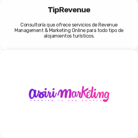
TipRevenue
Consultoría que ofrece servicios de Revenue
Management & Marketing Online para todo tipo de
alojamientos turísticos.