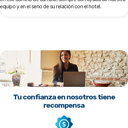
equipo y en el seno de su relación con el hotel.
Tu confianza en nosotros tiene
recompensa