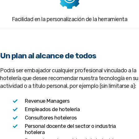
Facilidad en la personalización de la herramienta
Un plan al alcance de todos
Podrá ser embajador cualquier profesional vinculado a la
hotelería que desee recomendar nuestra tecnología en su
actividad o a título personal, por ejemplo (sin limitarse a):
Revenue Managers
Empleados de hotelería
Consultores hoteleros
Personal docente del sector o industria
hotelera