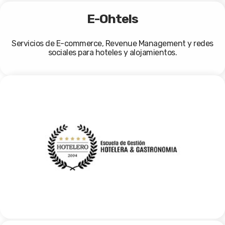
E-Ohtels
Servicios de E-commerce, Revenue Management y redes
sociales para hoteles y alojamientos.