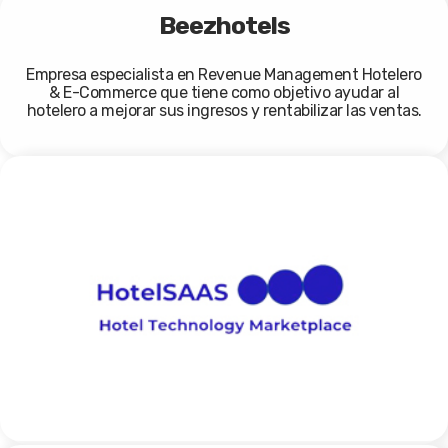
Beezhotels
Empresa especialista en Revenue Management Hotelero
& E-Commerce que tiene como objetivo ayudar al
hotelero a mejorar sus ingresos y rentabilizar las ventas.