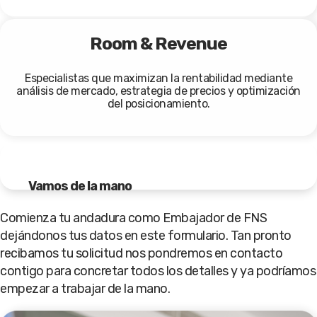
Room & Revenue
Especialistas que maximizan la rentabilidad mediante
análisis de mercado, estrategia de precios y optimización
del posicionamiento.
Vamos de la mano
Comienza tu andadura como Embajador de FNS
dejándonos tus datos en este formulario. Tan pronto
recibamos tu solicitud nos pondremos en contacto
contigo para concretar todos los detalles y ya podríamos
empezar a trabajar de la mano.