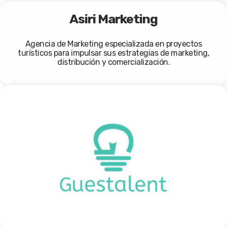
Asiri Marketing
Agencia de Marketing especializada en proyectos
turísticos para impulsar sus estrategias de marketing,
distribución y comercialización.