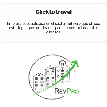
Clicktotravel
Empresa especializada en el sector hotelero que ofrece
estrategias personalizadas para aumentar las ventas
directas.