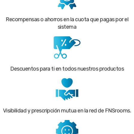
Recompensas o ahorros en la cuota que pagas por el
sistema
Descuentos para ti en todos nuestros productos
Visibilidad y prescripción mutua en la red de FNSrooms.