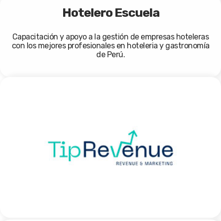
Hotelero Escuela
Capacitación y apoyo a la gestión de empresas hoteleras
con los mejores profesionales en hoteleria y gastronomía
de Perú.