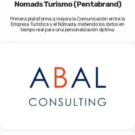
Nomads Turismo (Pentabrand)
Primera plataforma q mejora la Comunicación entre la
Empresa Turística y el Nómada, midiendo los datos en
tiempo real para una personalización óptima.