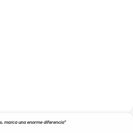
s, marca una enorme diferencia"