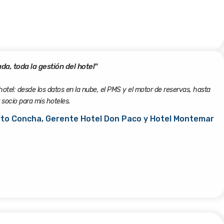
a, toda la gestión del hotel"
tel: desde los datos en la nube, el PMS y el motor de reservas, hasta
 socio para mis hoteles.
rto Concha, Gerente Hotel Don Paco y Hotel Montemar