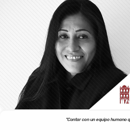
"Contar con un equipo humano q