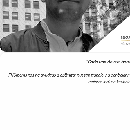
"Cada una de sus herr
FNSrooms nos ha ayudado a optimizar nuestro trabajo y a controlar mej
mejorar. Incluso las inc