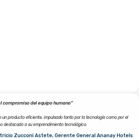
 el compromiso del equipo humano"
 un producto eficiente, impulsado tanto por la tecnología como por el
no destacado a su emprendimiento tecnológico.
tricio Zucconi Astete, Gerente General Ananay Hotels