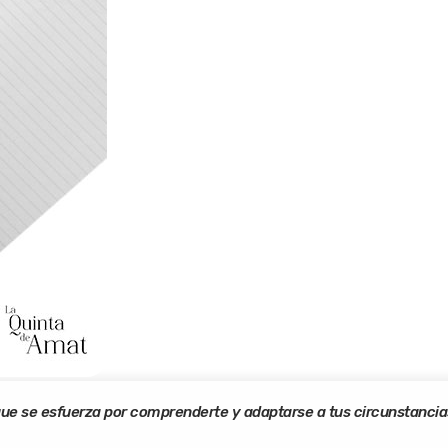
ue se esfuerza por comprenderte y adaptarse a tus circunstancia