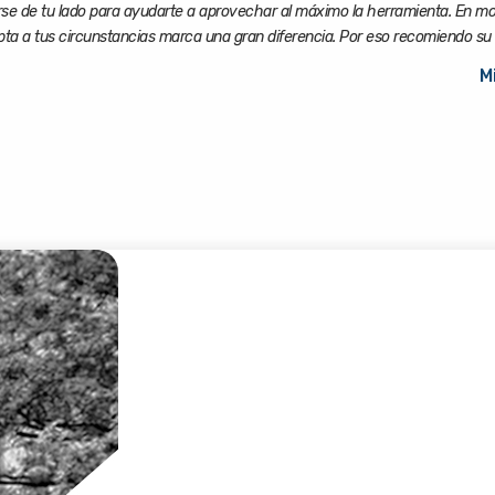
se de tu lado para ayudarte a aprovechar al máximo la herramienta. En m
a a tus circunstancias marca una gran diferencia. Por eso recomiendo su 
M