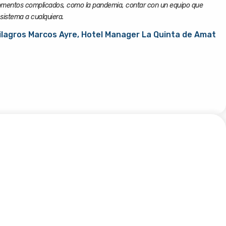
omentos complicados, como la pandemia, contar con un equipo que
sistema a cualquiera.
ilagros Marcos Ayre, Hotel Manager La Quinta de Amat