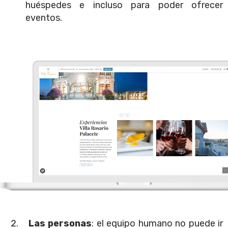
huéspedes e incluso para poder ofrecer
eventos.
Las personas
: el equipo humano no puede ir