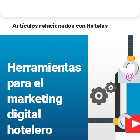
Artículos relacionados con Hoteles