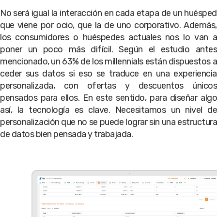
No será igual la interacción en cada etapa de un huésped
que viene por ocio, que la de uno corporativo. Además,
los consumidores o huéspedes actuales nos lo van a
poner un poco más difícil. Según el estudio antes
mencionado, un 63% de los millennials están dispuestos a
ceder sus datos si eso se traduce en una experiencia
personalizada, con ofertas y descuentos únicos
pensados para ellos. En este sentido, para diseñar algo
así, la tecnología es clave. Necesitamos un nivel de
personalización que no se puede lograr sin una estructura
de datos bien pensada y trabajada.