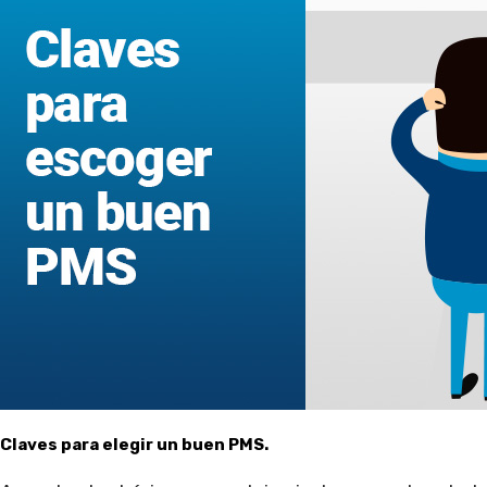
Claves para elegir un buen PMS.