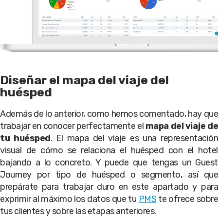
Diseñar el mapa del viaje del
huésped
Además de lo anterior, como hemos comentado, hay que
trabajar en conocer perfectamente el
mapa del viaje de
tu huésped
. El mapa del viaje es una representación
visual de cómo se relaciona el huésped con el hotel
bajando a lo concreto. Y puede que tengas un Guest
Journey por tipo de huésped o segmento, así que
prepárate para trabajar duro en este apartado y para
exprimir al máximo los datos que tu
PMS
te ofrece sobr
tus clientes y sobre las etapas anteriores.