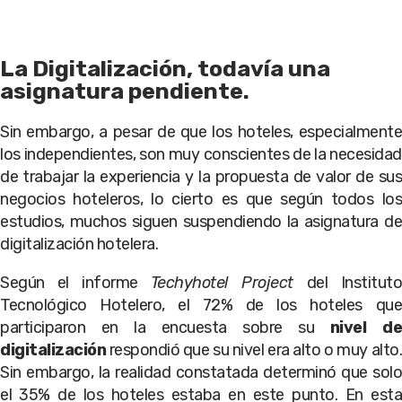
La Digitalización, todavía una
asignatura pendiente.
Sin embargo, a pesar de que los hoteles, especialmente
los independientes, son muy conscientes de la necesidad
de trabajar la experiencia y la propuesta de valor de sus
negocios hoteleros, lo cierto es que según todos los
estudios, muchos siguen suspendiendo la asignatura de
digitalización hotelera.
Según el informe
Techyhotel Project
del Instituto
Tecnológico Hotelero, el 72% de los hoteles que
participaron en la encuesta sobre su
nivel d
digitalización
respondió que su nivel era alto o muy alto.
Sin embargo, la realidad constatada determinó que solo
el 35% de los hoteles estaba en este punto. En esta