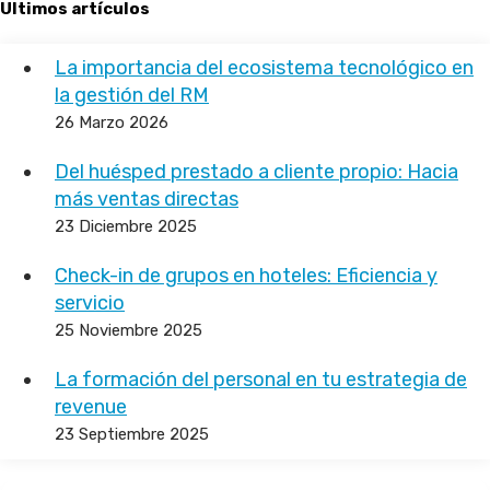
Ultimos artículos
La importancia del ecosistema tecnológico en
la gestión del RM
26 Marzo 2026
Del huésped prestado a cliente propio: Hacia
más ventas directas
23 Diciembre 2025
Check-in de grupos en hoteles: Eficiencia y
servicio
25 Noviembre 2025
La formación del personal en tu estrategia de
revenue
23 Septiembre 2025