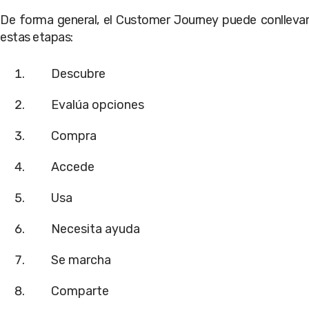
De forma general, el Customer Journey puede conllevar
estas etapas:
Descubre
Evalúa opciones
Compra
Accede
Usa
Necesita ayuda
Se marcha
Comparte