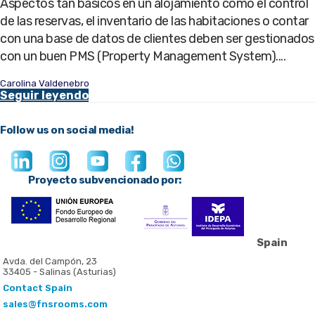
Aspectos tan básicos en un alojamiento como el control
de las reservas, el inventario de las habitaciones o contar
con una base de datos de clientes deben ser gestionados
con un buen PMS (Property Management System)....
Carolina Valdenebro
Seguir leyendo
Follow us on social media!
Proyecto subvencionado por:
Spain
Avda. del Campón, 23
33405 - Salinas (Asturias)
Contact Spain
sales@fnsrooms.com