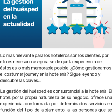
Lo más relevante para los hoteleros son los clientes, por
ello es necesario asegurarse de que la experiencia de
éstos es lo más memorable posible. ¿Cómo gestionamos
el costumer journey en la hotelería? Sigue leyendo y
descubre las claves...
La gestión del huésped es consustancial a la hotelería. El
hotel, por la propia naturaleza de su negocio, ofrece una
experiencia, conformada por determinados servicios en
función del tipo de alojamiento, a las personas que se