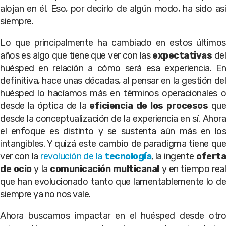
alojan en él. Eso, por decirlo de algún modo, ha sido así
siempre.
Lo que principalmente ha cambiado en estos últimos
años es algo que tiene que ver con las
expectativas
del
huésped en relación a cómo será esa experiencia. En
definitiva, hace unas décadas, al pensar en la gestión del
huésped lo hacíamos más en términos operacionales o
desde la óptica de la
eficiencia de los
procesos
qu
desde la conceptualización de la experiencia en sí. Ahora
el enfoque es distinto y se sustenta aún más en los
intangibles. Y quizá este cambio de paradigma tiene que
ver con la
revolución de la
tecnología
, la ingente
oferta
de ocio
y la
comunicación multicanal
y en tiempo rea
que han evolucionado tanto que lamentablemente lo de
siempre ya no nos vale.
Ahora buscamos impactar en el huésped desde otro