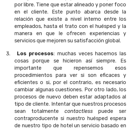
por libre. Tiene que estar alineado y poner foco
en el cliente. Este punto abarca desde la
relación que existe a nivel interno entre los
empleados, hasta el trato con el huésped y la
manera en que le ofrecen experiencias y
servicios que mejoren su satisfacción global.
Los procesos
: muchas veces hacemos las
cosas porque se hicieron así siempre. Es
importante que repensemos esos
procedimientos para ver si son eficaces y
eficientes o si, por el contrario, es necesario
cambiar algunas cuestiones. Por otro lado, los
procesos de nuevo deben estar adaptados al
tipo de cliente. Intentar que nuestros procesos
sean totalmente
contactless
puede ser
contraproducente si nuestro huésped espera
de nuestro tipo de hotel un servicio basado en