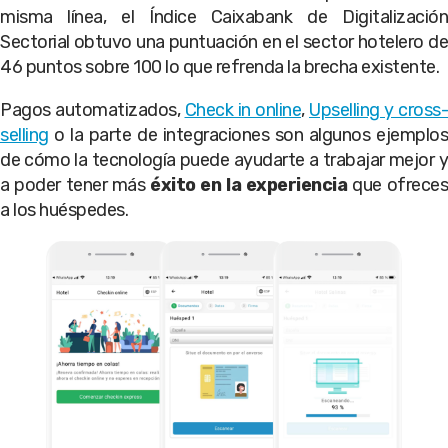
misma línea, el Índice Caixabank de Digitalización
Sectorial obtuvo una puntuación en el sector hotelero de
46 puntos sobre 100 lo que refrenda la brecha existente.
Pagos automatizados,
Check in online
,
Upselling y cross-
selling
o la parte de integraciones son algunos ejemplos
de cómo la tecnología puede ayudarte a trabajar mejor y
a poder tener más
éxito en la experiencia
que ofrece
a los huéspedes.