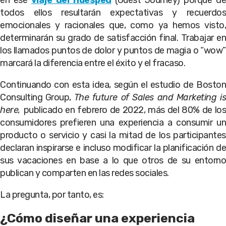
en ese
viaje del huésped
(Guest Journey) porque de
todos ellos resultarán expectativas y recuerdos
emocionales y racionales que, como ya hemos visto,
determinarán su grado de satisfacción final. Trabajar en
los llamados puntos de dolor y puntos de magia o “wow”
marcará la diferencia entre el éxito y el fracaso.
Continuando con esta idea, según el estudio de Boston
Consulting Group,
The future of Sales and Marketing is
here,
publicado en febrero de 2022, más del 80% de los
consumidores prefieren una experiencia a consumir un
producto o servicio y casi la mitad de los participantes
declaran inspirarse e incluso modificar la planificación de
sus vacaciones en base a lo que otros de su entorno
publican y comparten en las redes sociales.
La pregunta, por tanto, es:
¿Cómo diseñar una experiencia