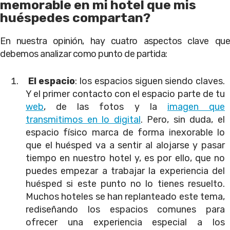
memorable en mi hotel que mis
huéspedes compartan?
En nuestra opinión, hay cuatro aspectos clave que
debemos analizar como punto de partida:
El espacio
: los espacios siguen siendo claves.
Y el primer contacto con el espacio parte de tu
web
, de las fotos y la
imagen que
transmitimos en lo digital
. Pero, sin duda, el
espacio físico marca de forma inexorable lo
que el huésped va a sentir al alojarse y pasar
tiempo en nuestro hotel y, es por ello, que no
puedes empezar a trabajar la experiencia del
huésped si este punto no lo tienes resuelto.
Muchos hoteles se han replanteado este tema,
rediseñando los espacios comunes para
ofrecer una experiencia especial a los