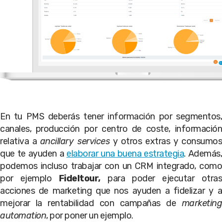
En tu PMS deberás tener información por segmentos,
canales, producción por centro de coste, información
relativa a
ancillary services
y otros extras y consumos
que te ayuden a
elaborar una buena estrategia
. Además,
podemos incluso trabajar con un CRM integrado, como
por ejemplo
Fideltour,
para poder ejecutar otra
acciones de marketing que nos ayuden a fidelizar y a
mejorar la rentabilidad con campañas de
marketing
automation
, por poner un ejemplo.