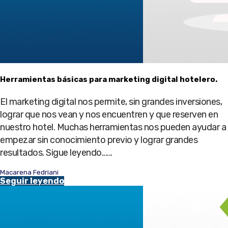
Herramientas básicas para marketing digital hotelero.
El marketing digital nos permite, sin grandes inversiones,
lograr que nos vean y nos encuentren y que reserven en
nuestro hotel. Muchas herramientas nos pueden ayudar a
empezar sin conocimiento previo y lograr grandes
resultados. Sigue leyendo......
Macarena Fedriani
Seguir leyendo