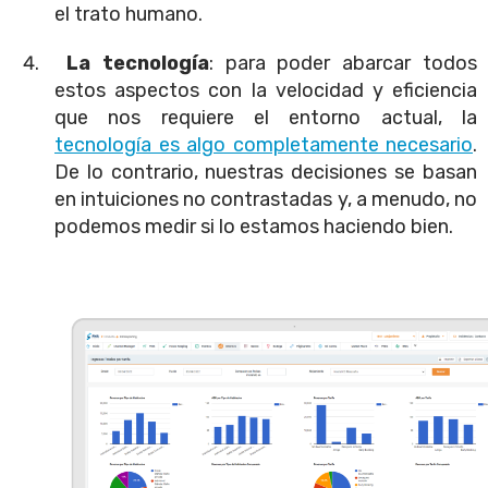
el trato humano.
La tecnología
: para poder abarcar todos
estos aspectos con la velocidad y eficiencia
que nos requiere el entorno actual, la
tecnología es algo completamente necesario
.
De lo contrario, nuestras decisiones se basan
en intuiciones no contrastadas y, a menudo, no
podemos medir si lo estamos haciendo bien.