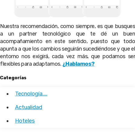
Nuestra recomendación, como siempre, es que busques
a un partner tecnológico que te dé un buen
acompañamiento en este sentido, puesto que todo
apunta a que los cambios seguirán sucediéndose y que el
entorno nos exigirá, cada vez más, que podamos ser
flexibles para adaptarnos.
¿Hablamos?
Categorías
Tecnología....
Actualidad
Hoteles