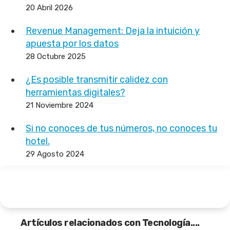
20 Abril 2026
Revenue Management: Deja la intuición y
apuesta por los datos
28 Octubre 2025
¿Es posible transmitir calidez con
herramientas digitales?
21 Noviembre 2024
Si no conoces de tus números, no conoces tu
hotel.
29 Agosto 2024
Artículos relacionados con Tecnología....