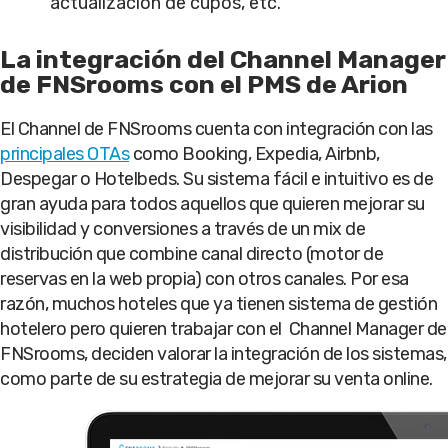
actualización de cupos, etc.
La integración del Channel Manager
de FNSrooms con el PMS de Arion
El Channel de FNSrooms cuenta con integración con las
principales OTAs
como Booking, Expedia, Airbnb,
Despegar o Hotelbeds. Su sistema fácil e intuitivo es de
gran ayuda para todos aquellos que quieren mejorar su
visibilidad y conversiones a través de un mix de
distribución que combine canal directo (motor de
reservas en la web propia) con otros canales. Por esa
razón, muchos hoteles que ya tienen sistema de gestión
hotelero pero quieren trabajar con el Channel Manager de
FNSrooms, deciden valorar la integración de los sistemas,
como parte de su estrategia de mejorar su venta online.