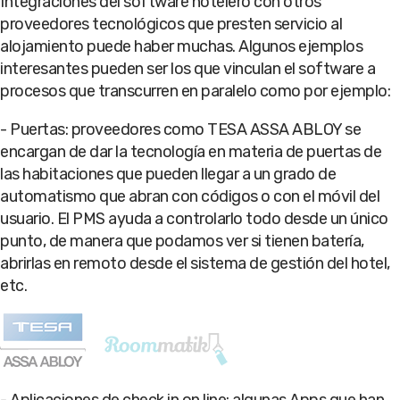
Integraciones del software hotelero con otros
proveedores tecnológicos que presten servicio al
alojamiento puede haber muchas. Algunos ejemplos
interesantes pueden ser los que vinculan el software a
procesos que transcurren en paralelo como por ejemplo:
- Puertas: proveedores como TESA ASSA ABLOY se
encargan de dar la tecnología en materia de puertas de
las habitaciones que pueden llegar a un grado de
automatismo que abran con códigos o con el móvil del
usuario. El PMS ayuda a controlarlo todo desde un único
punto, de manera que podamos ver si tienen batería,
abrirlas en remoto desde el sistema de gestión del hotel,
etc.
- Aplicaciones de check in on line: algunas Apps que han