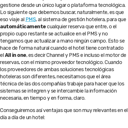
gestione desde un único lugar o plataforma tecnológica.
Lo siguiente que debemos buscar, naturalmente, es que
eso viaje al
PMS
, al sistema de gestión hotelera, para que
automáticamente
cualquier reserva que entre, o el
propio cupo restante se actualice en el PMS y no
tengamos que actualizar a mano ningún campo. Esto se
hace de forma natural cuando el hotel tiene contratado
el
All in one
, es decir Channel y PMS e incluso el motor de
reservas, con el mismo proveedor tecnológico. Cuando
los proveedores de ambas soluciones tecnológicas
hoteleras son diferentes, necesitamos que el área
técnica de las dos compañías trabaje para hacer que los
sistemas se integren y se intercambie la información
necesaria, en tiempo y en forma, claro.
Conseguiremos así ventajas que son muy relevantes en el
día a día de un hotel: