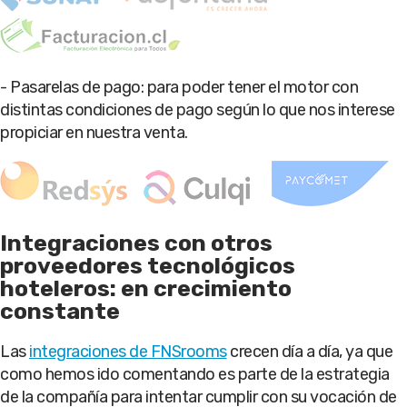
- Pasarelas de pago: para poder tener el motor con
distintas condiciones de pago según lo que nos interese
propiciar en nuestra venta.
Integraciones con otros
proveedores tecnológicos
hoteleros: en crecimiento
constante
Las
integraciones de FNSrooms
crecen día a día, ya que
como hemos ido comentando es parte de la estrategia
de la compañía para intentar cumplir con su vocación de