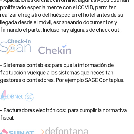
proliferado especialmente con el COVID, permiten
realizar el registro del huésped en el hotel antes de su
llegada desde el móvil, escaneando documentos y
firmando el parte. Incluso hay algunas de check out.
- Sistemas contables: para que la información de
factuación vuelque a los sistemas que necesitan
gestores o contadores. Por ejemplo SAGE Contaplus.
- Facturadores electrónicos: para cumplir la normativa
fiscal.