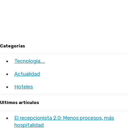
Categorías
Tecnología....
Actualidad
Hoteles
Ultimos artículos
El recepcionista 2.0: Menos procesos, más
hospitalidad