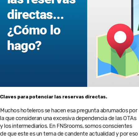
Claves para potenciar las reservas directas.
Muchos hoteleros se hacen esa pregunta abrumados por
la que consideran una excesiva dependencia de las OTAs
y los intermediarios. En FNSrooms, somos conscientes
de que este es un tema de candente actualidad y por eso