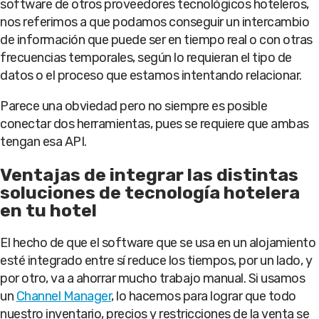
software de otros proveedores tecnológicos hoteleros,
nos referimos a que podamos conseguir un intercambio
de información que puede ser en tiempo real o con otras
frecuencias temporales, según lo requieran el tipo de
datos o el proceso que estamos intentando relacionar.
Parece una obviedad pero no siempre es posible
conectar dos herramientas, pues se requiere que ambas
tengan esa API.
Ventajas de integrar las distintas
soluciones de tecnología hotelera
en tu hotel
El hecho de que el software que se usa en un alojamiento
esté integrado entre sí reduce los tiempos, por un lado, y
por otro, va a ahorrar mucho trabajo manual. Si usamos
un
Channel Manager
, lo hacemos para lograr que todo
nuestro inventario, precios y restricciones de la venta se