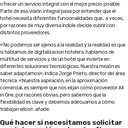
ofrecer un servicio integral con el mejor precio posible.
Parte de esa visión integral pasa por entender que el
hotel necesita diferentes funcionalidades que, a veces,
por razones de muy diversa índole decide cubrir con
distintos proveedores.
«No podemos ser ajenos a la realidad y la realidad es que
si hablamos de digitalizacion hotelera, hablamos de
multitud de servicios y de un hotel que invierte en
diferentes soluciones tecnológicas. Nuestra misión es
saber adaptarnos», indica Jorge Prieto, director del área
técnica. «Nuestra aspiración, en la aproximación
comercial, es siempre que nos elijan como proveedor All
in One, por razones obvias, pero sabemos que la
flexibilidad es clave y debemos adecuarnos a cómo
trabajan ellos», añade.
Qué hacer si necesitamos solicitar