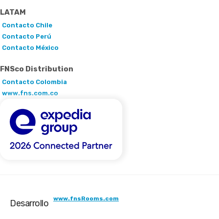
LATAM
Contacto Chile
Contacto Perú
Contacto México
FNSco Distribution
Contacto Colombia
www.fns.com.co
www.fnsRooms.com
Desarrollo