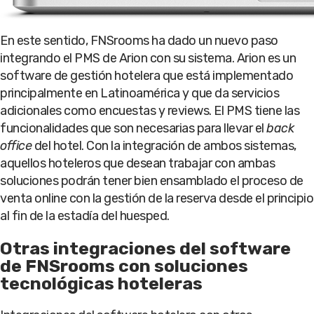
En este sentido, FNSrooms ha dado un nuevo paso
integrando el PMS de Arion con su sistema. Arion es un
software de gestión hotelera que está implementado
principalmente en Latinoamérica y que da servicios
adicionales como encuestas y reviews. El PMS tiene las
funcionalidades que son necesarias para llevar el
back
office
del hotel. Con la integración de ambos sistemas,
aquellos hoteleros que desean trabajar con ambas
soluciones podrán tener bien ensamblado el proceso de
venta online con la gestión de la reserva desde el principio
al fin de la estadía del huesped.
Otras integraciones del software
de FNSrooms con soluciones
tecnológicas hoteleras