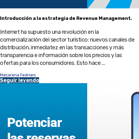
Introducción a la estrategia de Revenue Management.
Internet ha supuesto una revolución en la
comercialización del sector turístico: nuevos canales de
distribución, inmediatez en las transacciones y más
transparencia e información sobre los precios y las
ofertas para los consumidores. Esto hace ...
Macarena Fedriani
Seguir leyendo