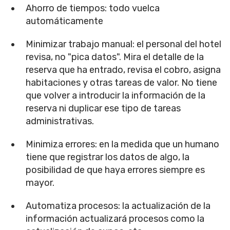
Ahorro de tiempos: todo vuelca
automáticamente
Minimizar trabajo manual: el personal del hotel
revisa, no "pica datos". Mira el detalle de la
reserva que ha entrado, revisa el cobro, asigna
habitaciones y otras tareas de valor. No tiene
que volver a introducir la información de la
reserva ni duplicar ese tipo de tareas
administrativas.
Minimiza errores: en la medida que un humano
tiene que registrar los datos de algo, la
posibilidad de que haya errores siempre es
mayor.
Automatiza procesos: la actualización de la
información actualizará procesos como la