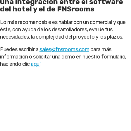
una integración entre el software
del hotel y el de FNSrooms
Lo más recomendable es hablar con un comercial y que
éste, con ayuda de los desarrolladores, evalúe tus
necesidades, la complejidad del proyecto y los plazos.
Puedes escribir a
sales@fnsrooms.com
para más
información o solicitar una demo en nuestro formulario,
haciendo clic
aquí
.