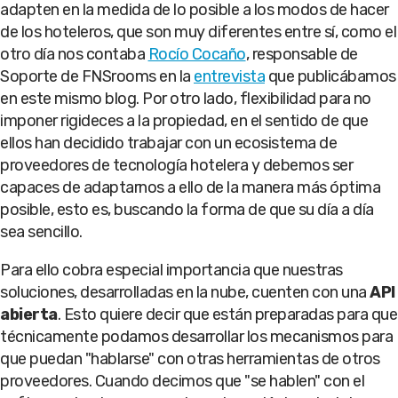
adapten en la medida de lo posible a los modos de hacer
de los hoteleros, que son muy diferentes entre sí, como el
otro día nos contaba
Rocío Cocaño
, responsable de
Soporte de FNSrooms en la
entrevista
que publicábamos
en este mismo blog. Por otro lado, flexibilidad para no
imponer rigideces a la propiedad, en el sentido de que
ellos han decidido trabajar con un ecosistema de
proveedores de tecnología hotelera y debemos ser
capaces de adaptarnos a ello de la manera más óptima
posible, esto es, buscando la forma de que su día a día
sea sencillo.
Para ello cobra especial importancia que nuestras
soluciones, desarrolladas en la nube, cuenten con una
API
abierta
. Esto quiere decir que están preparadas para que
técnicamente podamos desarrollar los mecanismos para
que puedan "hablarse" con otras herramientas de otros
proveedores. Cuando decimos que "se hablen" con el