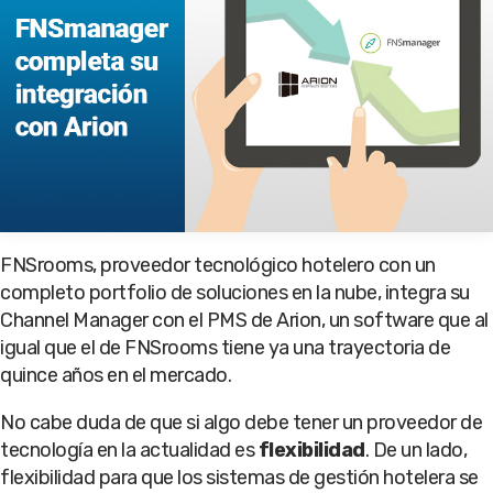
FNSrooms, proveedor tecnológico hotelero con un
completo portfolio de soluciones en la nube, integra su
Channel Manager con el PMS de Arion, un software que al
igual que el de FNSrooms tiene ya una trayectoria de
quince años en el mercado.
No cabe duda de que si algo debe tener un proveedor de
tecnología en la actualidad es
flexibilidad
. De un lado,
flexibilidad para que los sistemas de gestión hotelera se