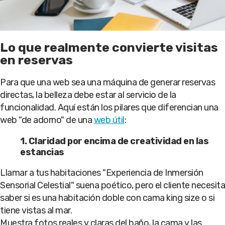
Lo que realmente convierte visitas
en reservas
Para que una web sea una máquina de generar reservas
directas, la belleza debe estar al servicio de la
funcionalidad. Aquí están los pilares que diferencian una
web "de adorno" de una
web útil
:
1. Claridad por encima de creatividad en las
estancias
Llamar a tus habitaciones "Experiencia de Inmersión
Sensorial Celestial" suena poético, pero el cliente necesita
saber si es una habitación doble con cama king size o si
tiene vistas al mar.
Muestra fotos reales y claras del baño, la cama y las