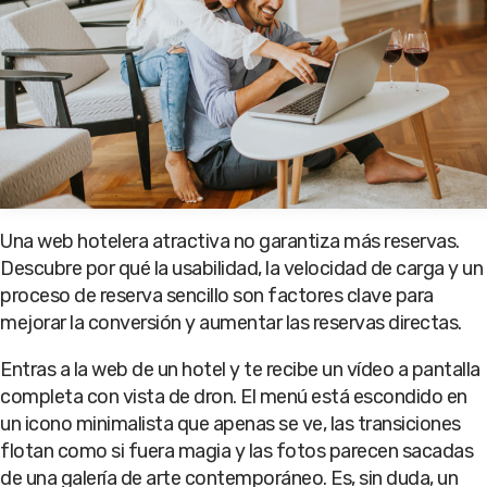
Una web hotelera atractiva no garantiza más reservas.
Descubre por qué la usabilidad, la velocidad de carga y un
proceso de reserva sencillo son factores clave para
mejorar la conversión y aumentar las reservas directas.
Entras a la web de un hotel y te recibe un vídeo a pantalla
completa con vista de dron. El menú está escondido en
un icono minimalista que apenas se ve, las transiciones
flotan como si fuera magia y las fotos parecen sacadas
de una galería de arte contemporáneo. Es, sin duda, un