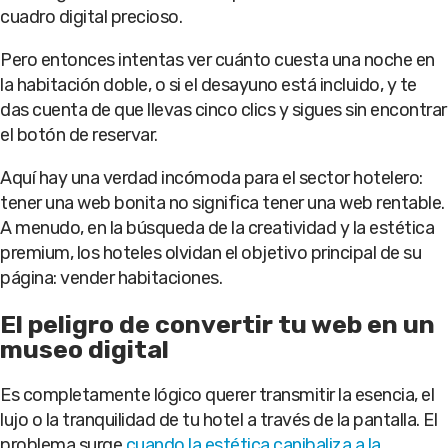
cuadro digital precioso.
Pero entonces intentas ver cuánto cuesta una noche en
la habitación doble, o si el desayuno está incluido, y te
das cuenta de que llevas cinco clics y sigues sin encontrar
el botón de reservar.
Aquí hay una verdad incómoda para el sector hotelero:
tener una web bonita no significa tener una web rentable.
A menudo, en la búsqueda de la creatividad y la estética
premium, los hoteles olvidan el objetivo principal de su
página: vender habitaciones.
El peligro de convertir tu web en un
museo digital
Es completamente lógico querer transmitir la esencia, el
lujo o la tranquilidad de tu hotel a través de la pantalla. El
problema surge
cuando la estética canibaliza a la