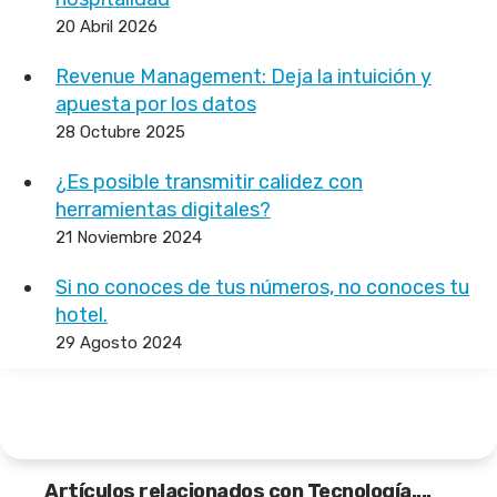
20 Abril 2026
Revenue Management: Deja la intuición y
apuesta por los datos
28 Octubre 2025
¿Es posible transmitir calidez con
herramientas digitales?
21 Noviembre 2024
Si no conoces de tus números, no conoces tu
hotel.
29 Agosto 2024
Artículos relacionados con Tecnología....