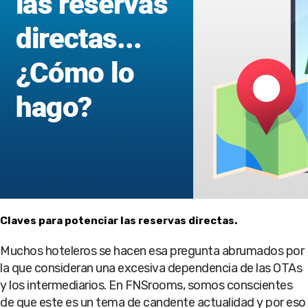
Claves para potenciar las reservas directas.
Muchos hoteleros se hacen esa pregunta abrumados por
la que consideran una excesiva dependencia de las OTAs
y los intermediarios. En FNSrooms, somos conscientes
de que este es un tema de candente actualidad y por eso