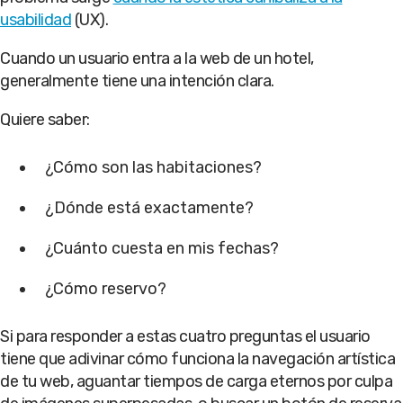
usabilidad
(UX).
Cuando un usuario entra a la web de un hotel,
generalmente tiene una intención clara.
Quiere saber:
¿Cómo son las habitaciones?
¿Dónde está exactamente?
¿Cuánto cuesta en mis fechas?
¿Cómo reservo?
Si para responder a estas cuatro preguntas el usuario
tiene que adivinar cómo funciona la navegación artística
de tu web, aguantar tiempos de carga eternos por culpa