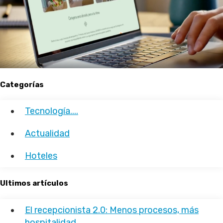
Categorías
Tecnología....
Actualidad
Hoteles
Ultimos artículos
El recepcionista 2.0: Menos procesos, más
hospitalidad