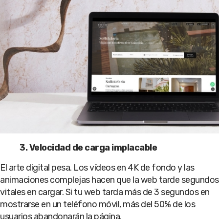
3. Velocidad de carga implacable
El arte digital pesa. Los vídeos en 4K de fondo y las
animaciones complejas hacen que la web tarde segundos
vitales en cargar. Si tu web tarda más de 3 segundos en
mostrarse en un teléfono móvil, más del 50% de los
usuarios abandonarán la página.