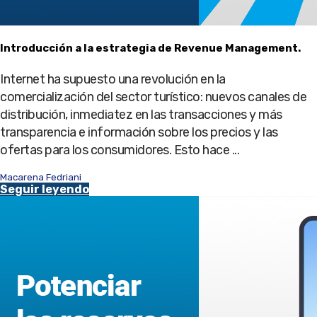
Introducción a la estrategia de Revenue Management.
Internet ha supuesto una revolución en la
comercialización del sector turístico: nuevos canales de
distribución, inmediatez en las transacciones y más
transparencia e información sobre los precios y las
ofertas para los consumidores. Esto hace ...
Macarena Fedriani
Seguir leyendo