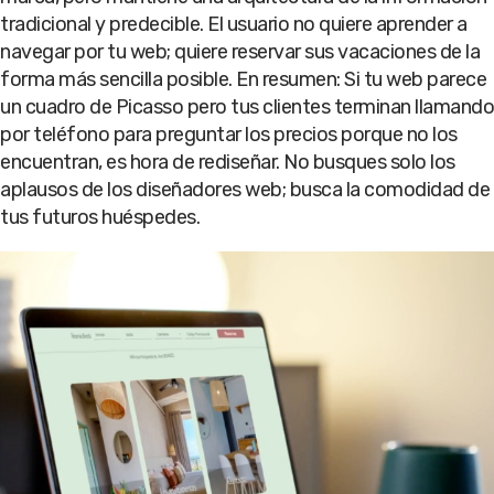
tradicional y predecible. El usuario no quiere aprender a
navegar por tu web; quiere reservar sus vacaciones de la
forma más sencilla posible. En resumen: Si tu web parece
un cuadro de Picasso pero tus clientes terminan llamando
por teléfono para preguntar los precios porque no los
encuentran, es hora de rediseñar. No busques solo los
aplausos de los diseñadores web; busca la comodidad de
tus futuros huéspedes.