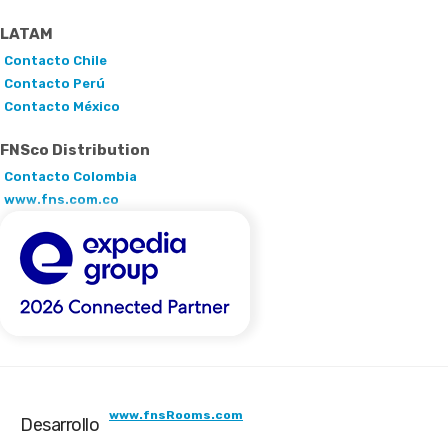
LATAM
Contacto Chile
Contacto Perú
Contacto México
FNSco Distribution
Contacto Colombia
www.fns.com.co
www.fnsRooms.com
Desarrollo