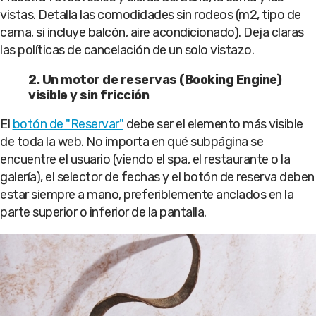
vistas. Detalla las comodidades sin rodeos (m2, tipo de
cama, si incluye balcón, aire acondicionado). Deja claras
las políticas de cancelación de un solo vistazo.
2. Un motor de reservas (Booking Engine)
visible y sin fricción
El
botón de "Reservar"
debe ser el elemento más visible
de toda la web. No importa en qué subpágina se
encuentre el usuario (viendo el spa, el restaurante o la
galería), el selector de fechas y el botón de reserva deben
estar siempre a mano, preferiblemente anclados en la
parte superior o inferior de la pantalla.