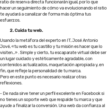
ratio de reserva directa funcionarán igual, por lo que
hacer un seguimiento de cómo va evolucionando el ratio
te ayudará a canalizar de forma más óptima tus
esfuerzos.
2. Cuida tu web.
Usando la metáfora del experto en IT, José Antonio
Jové, «tu web es tu castillo y tu misión es hacer que lo
visiten…» . Simple y cierto, tu escaparate virtual debe ser
un lugar cuidado y estéticamente agradable, con
contenidos actualizados, maquetación apropiada y, en
fin, que refleje la personalidad de tu marca.
Pero en este punto es necesario realizar otras
reflexiones.
- De nada sirve tener un perfil excelente en Facebook si
no tienes un soporte web que respalde tu marca y que
ayude a finalizar la conversión. Una web da confianza al