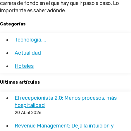
carrera de fondo en el que hay que ir paso a paso. Lo
importante es saber adónde.
Categorías
Tecnología....
Actualidad
Hoteles
Ultimos artículos
El recepcionista 2.0: Menos procesos, más
hospitalidad
20 Abril 2026
Revenue Management: Deja la intuición y