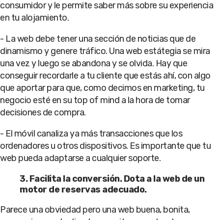
consumidor y le permite saber más sobre su experiencia
en tu alojamiento.
- La web debe tener una sección de noticias que de
dinamismo y genere tráfico. Una web estátegia se mira
una vez y luego se abandona y se olvida. Hay que
conseguir recordarle a tu cliente que estás ahí, con algo
que aportar para que, como decimos en marketing, tu
negocio esté en su top of mind a la hora de tomar
decisiones de compra.
- El móvil canaliza ya más transacciones que los
ordenadores u otros dispositivos. Es importante que tu
web pueda adaptarse a cualquier soporte.
3. Facilita la conversión. Dota a la web de un
motor de reservas adecuado.
Parece una obviedad pero una web buena, bonita,