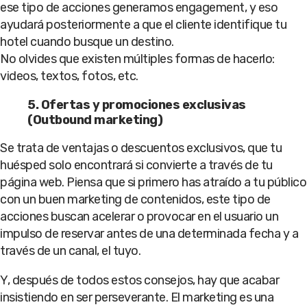
ese tipo de acciones generamos engagement, y eso
ayudará posteriormente a que el cliente identifique tu
hotel cuando busque un destino.
No olvides que existen múltiples formas de hacerlo:
videos, textos, fotos, etc.
5. Ofertas y promociones exclusivas
(Outbound marketing)
Se trata de ventajas o descuentos exclusivos, que tu
huésped solo encontrará si convierte a través de tu
página web. Piensa que si primero has atraído a tu público
con un buen marketing de contenidos, este tipo de
acciones buscan acelerar o provocar en el usuario un
impulso de reservar antes de una determinada fecha y a
través de un canal, el tuyo.
Y, después de todos estos consejos, hay que acabar
insistiendo en ser perseverante. El marketing es una