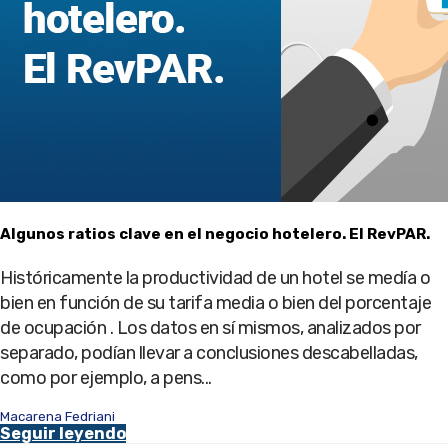
Algunos ratios clave en el negocio hotelero. El RevPAR.
Históricamente la productividad de un hotel se medía o
bien en función de su tarifa media o bien del porcentaje
de ocupación . Los datos en sí mismos, analizados por
separado, podían llevar a conclusiones descabelladas,
como por ejemplo, a pens...
Macarena Fedriani
Seguir leyendo