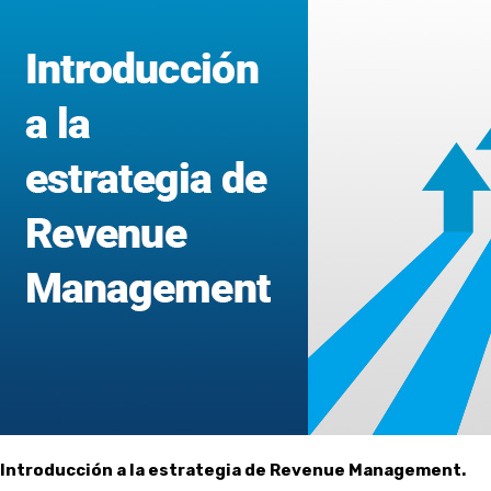
Introducción a la estrategia de Revenue Management.