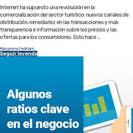
Internet ha supuesto una revolución en la
comercialización del sector turístico: nuevos canales de
distribución, inmediatez en las transacciones y más
transparencia e información sobre los precios y las
ofertas para los consumidores. Esto hace ...
Macarena Fedriani
Seguir leyendo