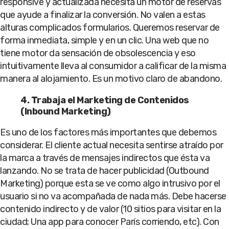
responsive y actualizada necesita un motor de reservas
que ayude a finalizar la conversión. No valen a estas
alturas complicados formularios. Queremos reservar de
forma inmediata, simple y en un clic. Una web que no
tiene motor da sensación de obsolescencia y eso
intuitivamente lleva al consumidor a calificar de la misma
manera al alojamiento. Es un motivo claro de abandono.
4. Trabaja el Marketing de Contenidos
(Inbound Marketing)
Es uno de los factores más importantes que debemos
considerar. El cliente actual necesita sentirse atraído por
la marca a través de mensajes indirectos que ésta va
lanzando. No se trata de hacer publicidad (Outbound
Marketing) porque esta se ve como algo intrusivo por el
usuario si no va acompañada de nada más. Debe hacerse
contenido indirecto y de valor (10 sitios para visitar en la
ciudad; Una app para conocer París corriendo, etc). Con