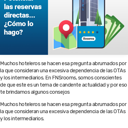
Muchos hoteleros se hacen esa pregunta abrumados por
la que consideran una excesiva dependencia de las OTAs
y los intermediarios. En FNSrooms, somos conscientes
de que este es un tema de candente actualidad y por eso
te brindamos algunos consejos
Muchos hoteleros se hacen esa pregunta abrumados por
la que consideran una excesiva dependencia de las OTAs
y los intermediarios.