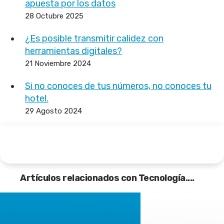
apuesta por los datos
28 Octubre 2025
¿Es posible transmitir calidez con
herramientas digitales?
21 Noviembre 2024
Si no conoces de tus números, no conoces tu
hotel.
29 Agosto 2024
Artículos relacionados con Tecnología....