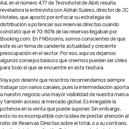
Así, en el número 477 de Tecnohotel de Abril, resulta
reveladora la entrevista con Adrián Suárez, director de JC
Hoteles, que apostó por enfocar su estrategia de
distribución a potenciar sus reservas directas cuando
constató que el 70-80% de las reservas llegaban por
Booking.com. En FNSrooms, somos conscientes de que
este es un tema de candente actualidad y creciente
preocupación en el sector. Por eso, aquí os dejamos
algunos consejos básicos que creemos pueden ser útiles
para todo el que se encuentre en esta tesitura.
Vaya por delante que nosotros recomendamos siempre
trabajar con varios canales, pues la intermediación aporta
a nuestro negocio una mayor visibilidad de nuestra marca
y también acceso al mercado global. Es innegable la
potencia en la venta que puede suponer. Sin embargo,
esto no es incompatible con la idea de prestar atención al
ratio de Reservas Directas sobre el total, o a su contrario,