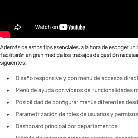
Además de estos tips esenciales, a la hora de escoger un
facilitarán en gran medida los trabajos de gestión necesar
siguientes:
Diseño responsive y con menú de accesos direct
Menú de ayuda con vídeos de funcionalidades m
Posibilidad de configurar menús diferentes desde
Parametrización de roles de usuarios y permisos
Dashboard principal por departamentos.