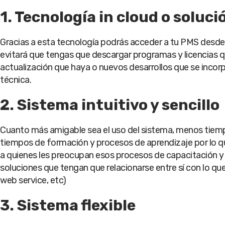
1. Tecnología in cloud o soluc
Gracias a esta tecnología podrás acceder a tu PMS desde 
evitará que tengas que descargar programas y licencias qu
actualización que haya o nuevos desarrollos que se incorp
técnica.
2. Sistema intuitivo y sencillo
Cuanto más amigable sea el uso del sistema, menos tiemp
tiempos de formación y procesos de aprendizaje por lo qu
a quienes les preocupan esos procesos de capacitación y
soluciones que tengan que relacionarse entre sí con lo qu
web service, etc)
3. Sistema flexible