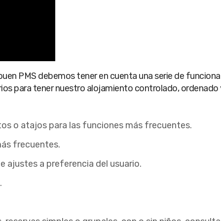
 buen PMS debemos tener en cuenta una serie de funcionali
ios para tener nuestro alojamiento controlado, ordenado y 
os o atajos para las funciones más frecuentes.
ás frecuentes.
 ajustes a preferencia del usuario.
.