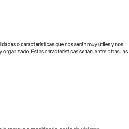
dades o características que nos serán muy útiles y nos
organizado. Estas características serían, entre otras, las