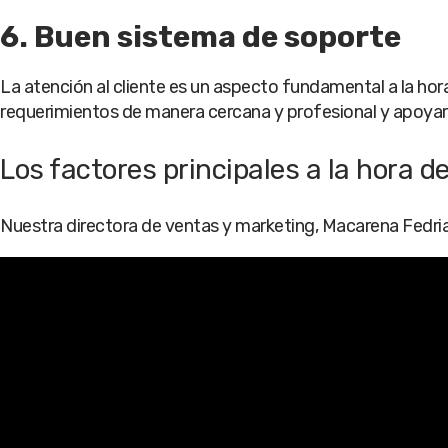
6. Buen sistema de soporte
La atención al cliente es un aspecto fundamental a la h
requerimientos de manera cercana y profesional y apoyarno
Los factores principales a la hora 
Nuestra directora de ventas y marketing, Macarena Fedrian