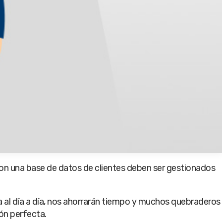
 con una base de datos de clientes deben ser gestionados
a al día a día, nos ahorrarán tiempo y muchos quebraderos
ión perfecta.