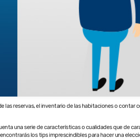
 las reservas, el inventario de las habitaciones o contar
nta una serie de características o cualidades que de car
encontrarás los tips imprescindibles para hacer una elecc