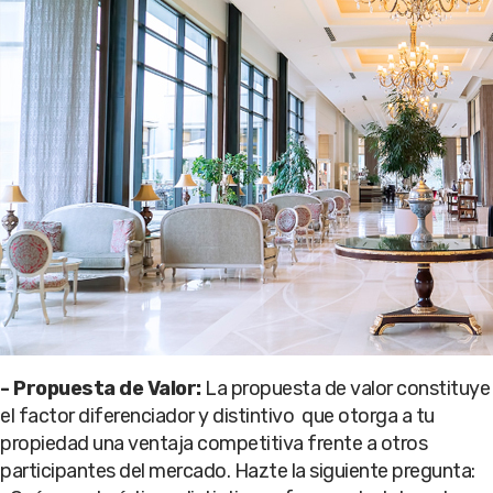
- Propuesta de Valor:
La propuesta de valor constituye
el factor diferenciador y distintivo que otorga a tu
propiedad una ventaja competitiva frente a otros
participantes del mercado. Hazte la siguiente pregunta: