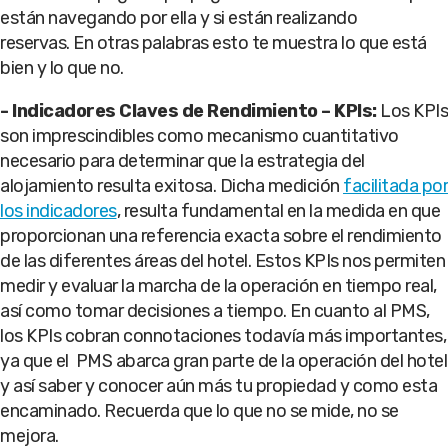
están navegando por ella y si están realizando
reservas. En otras palabras esto te muestra lo que está
bien y lo que no.
- Indicadores Claves de Rendimiento – KPIs:
Los KPIs
son imprescindibles como mecanismo cuantitativo
necesario para determinar que la estrategia del
alojamiento resulta exitosa. Dicha medición
facilitada por
los indicadores
, resulta fundamental en la medida en que
proporcionan una referencia exacta sobre el rendimiento
de las diferentes áreas del hotel. Estos KPIs nos permiten
medir y evaluar la marcha de la operación en tiempo real,
así como tomar decisiones a tiempo. En cuanto al PMS,
los KPIs cobran connotaciones todavía más importantes,
ya que el PMS abarca gran parte de la operación del hotel
y así saber y conocer aún más tu propiedad y como esta
encaminado. Recuerda que lo que no se mide, no se
mejora.