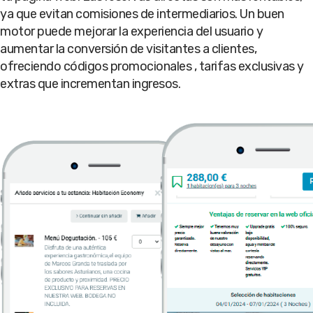
ya que evitan comisiones de intermediarios. Un buen
motor puede mejorar la experiencia del usuario y
aumentar la conversión de visitantes a clientes,
ofreciendo códigos promocionales , tarifas exclusivas y
extras que incrementan ingresos.