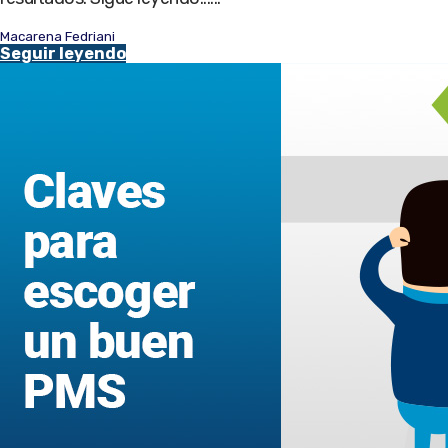
Macarena Fedriani
Seguir leyendo