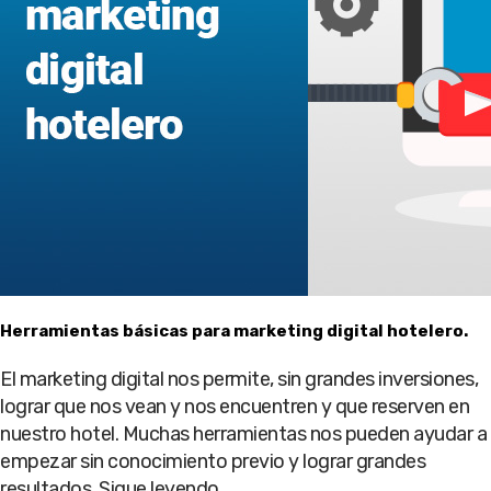
Herramientas básicas para marketing digital hotelero.
El marketing digital nos permite, sin grandes inversiones,
lograr que nos vean y nos encuentren y que reserven en
nuestro hotel. Muchas herramientas nos pueden ayudar a
empezar sin conocimiento previo y lograr grandes
resultados. Sigue leyendo......