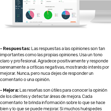
-
Respuestas:
Las respuestas a las opiniones son tan
importantes como las propias opiniones. Usa un tono
claro y profesional. Agradece positivamente y responde
serenamente a críticas negativas, mostrando interés por
mejorar. Nunca, pero nuca dejes de responder un
comentario o una opinión.
-
Mejora:
Las reseñas son útiles para conocer la opinión
de los clientes y detectar áreas de mejora. Cada
comentario te brinda información sobre lo que se hace
bien y lo que se puede mejorar. Si muchos huéspedes