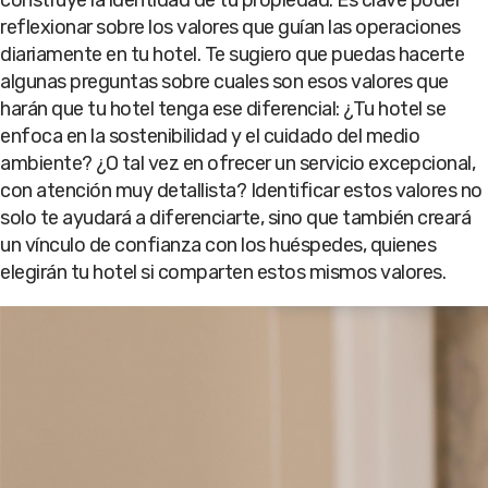
reflexionar sobre los valores que guían las operaciones
diariamente en tu hotel. Te sugiero que puedas hacerte
algunas preguntas sobre cuales son esos valores que
harán que tu hotel tenga ese diferencial: ¿Tu hotel se
enfoca en la sostenibilidad y el cuidado del medio
ambiente? ¿O tal vez en ofrecer un servicio excepcional,
con atención muy detallista? Identificar estos valores no
solo te ayudará a diferenciarte, sino que también creará
un vínculo de confianza con los huéspedes, quienes
elegirán tu hotel si comparten estos mismos valores.