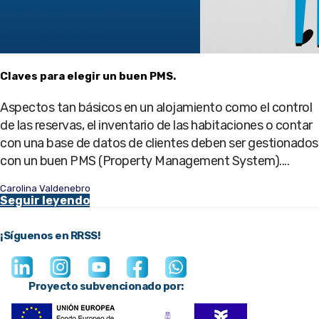
Claves para elegir un buen PMS.
Aspectos tan básicos en un alojamiento como el control
de las reservas, el inventario de las habitaciones o contar
con una base de datos de clientes deben ser gestionados
con un buen PMS (Property Management System)....
Carolina Valdenebro
Seguir leyendo
¡Síguenos en RRSS!
Proyecto subvencionado por: