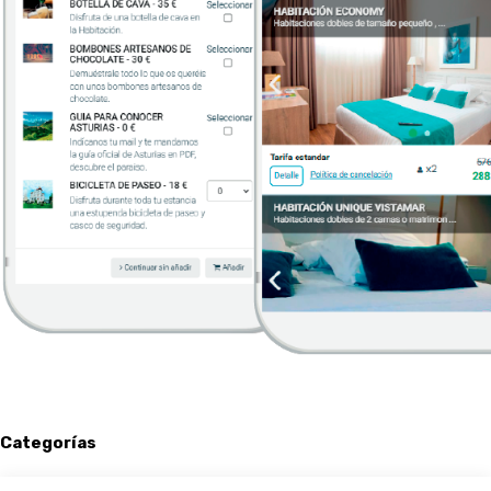
Categorías