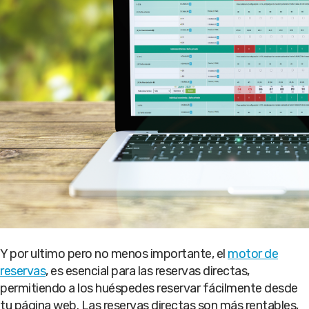
Y por ultimo pero no menos importante, el
motor de
reservas
, es esencial para las reservas directas,
permitiendo a los huéspedes reservar fácilmente desde
tu página web. Las reservas directas son más rentables,