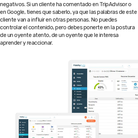
negativos. Si un cliente ha comentado en TripAdvisor o
en Google, tienes que saberlo, ya que las palabras de este
cliente van a influir en otras personas. No puedes
controlar el contenido, pero debes ponerte en la postura
de un oyente atento, de un oyente que le interesa
aprender y reaccionar.