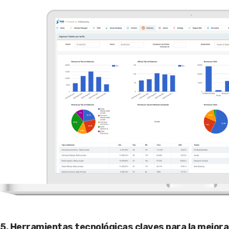
5. Herramientas tecnológicas claves para la mejora