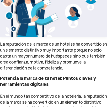
La reputación de la marca de un hotel se ha convertido en
un elemento distintivo muy importante porque no solo
capta un mayor número de huéspedes, sino que también
crea confianza, motiva, fideliza y promueve la
diferenciación de la competencia.
Potencia la marca de tu hotel: Puntos claves y
herramientas digitales
En el mundo tan competitivo de la hotelería, la reputación
de la marca se ha convertido en un elemento distintivo