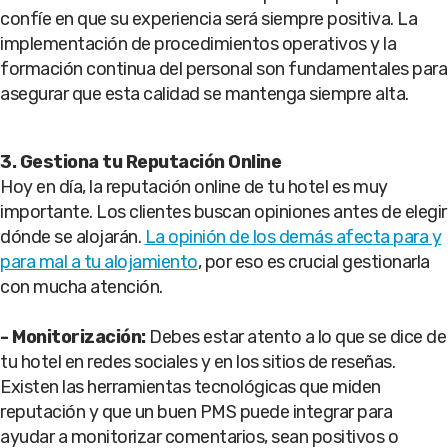
confíe en que su experiencia será siempre positiva. La
implementación de procedimientos operativos y la
formación continua del personal son fundamentales para
asegurar que esta calidad se mantenga siempre alta.
3. Gestiona tu Reputación Online
Hoy en día, la reputación online de tu hotel es muy
importante. Los clientes buscan opiniones antes de elegir
dónde se alojarán.
La opinión de los demás afecta para y
para mal a tu alojamiento
, por eso es crucial gestionarla
con mucha atención.
-
Monitorización:
Debes estar atento a lo que se dice de
tu hotel en redes sociales y en los sitios de reseñas.
Existen las herramientas tecnológicas que miden
reputación y que un buen PMS puede integrar para
ayudar a monitorizar comentarios, sean positivos o