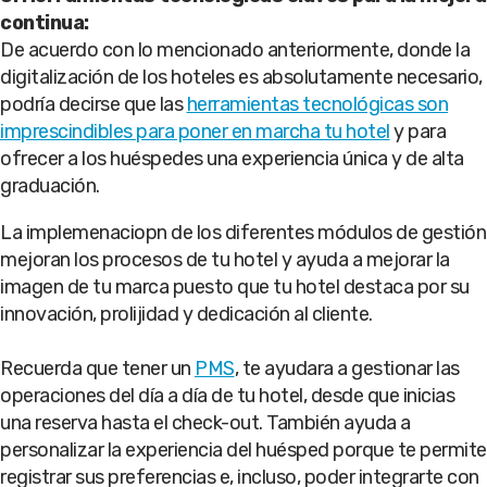
continua:
De acuerdo con lo mencionado anteriormente, donde la
digitalización de los hoteles es absolutamente necesario,
podría decirse que las
herramientas tecnológicas son
imprescindibles para poner en marcha tu hotel
y para
ofrecer a los huéspedes una experiencia única y de alta
graduación.
La implemenaciopn de los diferentes módulos de gestión
mejoran los procesos de tu hotel y ayuda a mejorar la
imagen de tu marca puesto que tu hotel destaca por su
innovación, prolijidad y dedicación al cliente.
Recuerda que tener un
PMS
, te ayudara a gestionar las
operaciones del día a día de tu hotel, desde que inicias
una reserva hasta el check-out. También ayuda a
personalizar la experiencia del huésped porque te permite
registrar sus preferencias e, incluso, poder integrarte con