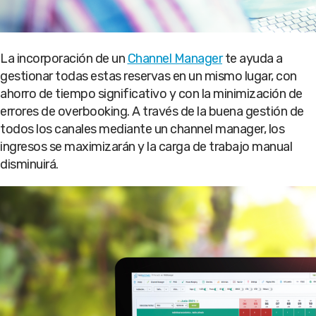
La incorporación de un
Channel Manager
te ayuda a
gestionar todas estas reservas en un mismo lugar, con
ahorro de tiempo significativo y con la minimización de
errores de overbooking. A través de la buena gestión de
todos los canales mediante un channel manager, los
ingresos se maximizarán y la carga de trabajo manual
disminuirá.