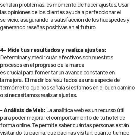
señalan problemas, es momento de hacer ajustes. Usar
las opiniones de los clientes ayuda a perfeccionar el
servicio, asegurando la satisfacción de los huéspedes y
generando reseñas positivas en el futuro.
4- Mide tus resultados y realiza ajustes:
Determinar y medir cuán efectivos son nuestros
procesos en el progreso de la marca
es crucial para fomentar un avance constante en
la mejora. El medir los resultados es una especie de
termómetro que nos señala si estamos en el buen camino
o si necesitamos realizar ajustes.
-
Análisis de Web:
La analítica web es un recurso útil
para poder mejorar el comportamiento de tu hotel de
forma online. Te permite saber cuántas personas están
visitando tu página, qué páginas visitan, cuánto tiempo