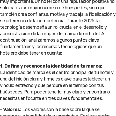
muy importante. Un hotel con una reputación positiva no
solo capta un mayor número de huéspedes, sino que
también crea confianza, motiva y trabaja la fidelización y
se diferencia de la competencia. Durante 2025, la
tecnología desempeña un rol crucial en el desarrollo y
administración de la imagen de marca de un hotel. A
continuación, analizaremos algunos puntos clave
fundamentales y los recursos tecnológicos que un
hotelero debe tener en cuenta:
1. Define y reconoce la identidad de tu marca:
La identidad de marca es el centro principal de tu hotel y
una definición clara y firme es clave para establecer un
vínculo estrecho y que perdure en el tiempo con tus
huéspedes. Para poder tenerlo muy claro y encontrarlo
necesitas enfocarte en tres claves fundamentales:
- Valores:
Los valores son la base sobre la que se
construye la identidad de tu propiedad. Es clave poder