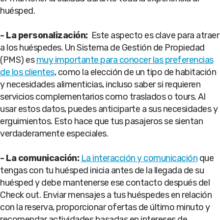
huésped.
-
La personalización:
Este aspecto es clave para atraer
a los huéspedes. Un Sistema de Gestión de Propiedad
(PMS) es
muy importante para conocer las preferencias
de los clientes
, como la elección de un tipo de habitación
y necesidades alimenticias, incluso saber si requieren
servicios complementarios como traslados o tours. Al
usar estos datos, puedes anticiparte a sus necesidades y
erguimientos. Esto hace que tus pasajeros se sientan
verdaderamente especiales.
- La comunicación:
La interacción y comunicación
que
tengas con tu huésped inicia antes de la llegada de su
huésped y debe mantenerse ese contacto después del
Check out. Enviar mensajes a tus huéspedes en relación
con la reserva, proporcionar ofertas de último minuto y
recomendar actividades basadas en intereses de