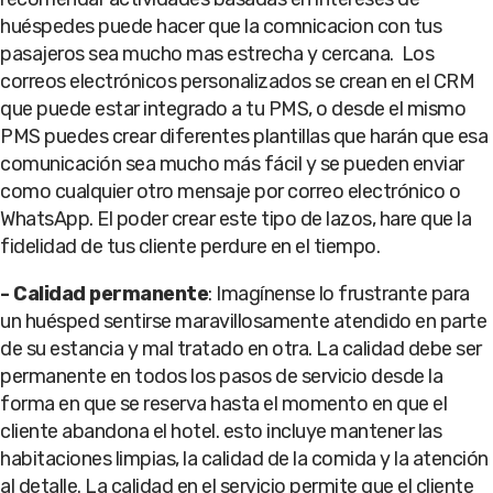
huéspedes puede hacer que la comnicacion con tus
pasajeros sea mucho mas estrecha y cercana. Los
correos electrónicos personalizados se crean en el CRM
que puede estar integrado a tu PMS, o desde el mismo
PMS puedes crear diferentes plantillas que harán que esa
comunicación sea mucho más fácil y se pueden enviar
como cualquier otro mensaje por correo electrónico o
WhatsApp. El poder crear este tipo de lazos, hare que la
fidelidad de tus cliente perdure en el tiempo.
- Calidad permanente
: Imagínense lo frustrante para
un huésped sentirse maravillosamente atendido en parte
de su estancia y mal tratado en otra. La calidad debe ser
permanente en todos los pasos de servicio desde la
forma en que se reserva hasta el momento en que el
cliente abandona el hotel. esto incluye mantener las
habitaciones limpias, la calidad de la comida y la atención
al detalle. La calidad en el servicio permite que el cliente