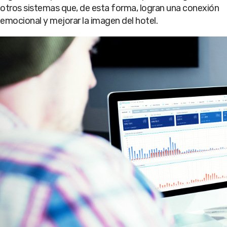
otros sistemas que, de esta forma, logran una conexión
emocional y mejorar la imagen del hotel.