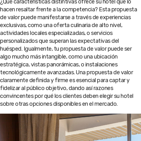
¿Qué características distintivas ofrece su hotel que lo
hacen resaltar frente a la competencia? Esta propuesta
de valor puede manifestarse a través de experiencias
exclusivas, como una oferta culinaria de alto nivel,
actividades locales especializadas, o servicios
personalizados que superan las expectativas del
huésped. Igualmente, tu propuesta de valor puede ser
algo mucho más intangible, como una ubicación
estratégica, vistas panorámicas, o instalaciones
tecnológicamente avanzadas. Una propuesta de valor
claramente definida y firme es esencial para captar y
fidelizar al público objetivo, dando así razones
convincentes por qué los clientes deben elegir su hotel
sobre otras opciones disponibles en el mercado.