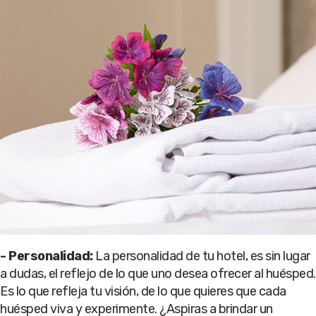
- Personalidad:
La personalidad de tu hotel, es sin lugar
a dudas, el reflejo de lo que uno desea ofrecer al huésped.
Es lo que refleja tu visión, de lo que quieres que cada
huésped viva y experimente. ¿Aspiras a brindar un