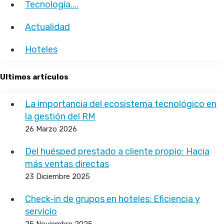
Tecnología....
Actualidad
Hoteles
Ultimos artículos
La importancia del ecosistema tecnológico en
la gestión del RM
26 Marzo 2026
Del huésped prestado a cliente propio: Hacia
más ventas directas
23 Diciembre 2025
Check-in de grupos en hoteles: Eficiencia y
servicio