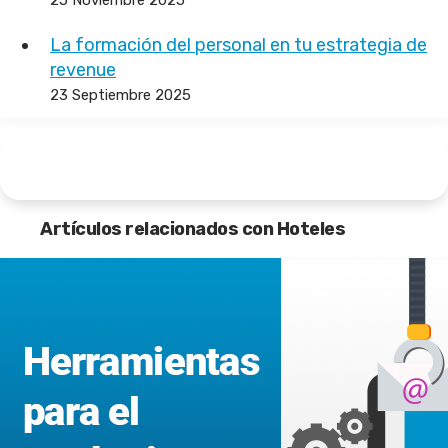
25 Noviembre 2025
La formación del personal en tu estrategia de
revenue
23 Septiembre 2025
Artículos relacionados con Hoteles